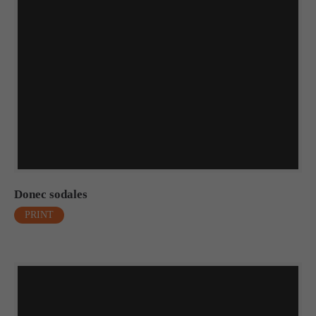
Donec sodales
PRINT