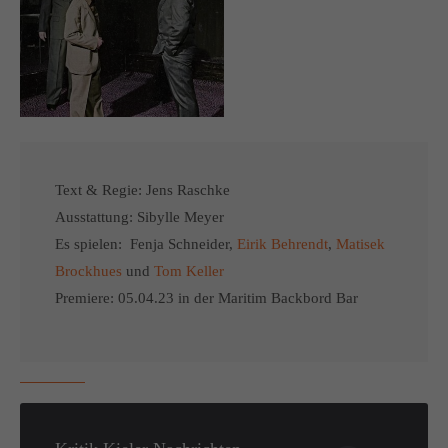
Text & Regie: Jens Raschke
Ausstattung: Sibylle Meyer
Es spielen: Fenja Schneider,
Eirik Behrendt
,
Matisek
Brockhues
und
Tom Keller
Premiere: 05.04.23 in der Maritim Backbord Bar