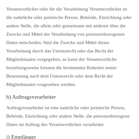
Verantwortlicher oder für die Verarbeitung Verantwortlicher ist
die natürliche oder juristische Person, Behörde, Einrichtung oder
andere Stelle, die allein oder gemeinsam mit anderen über die
Zwecke und Mittel der Verarbeitung von personenbezogenen
Daten entscheidet. Sind die Zwecke und Mittel dieser
Verarbeitung durch das Unionsrecht oder das Recht der
Mitgliedstaaten vorgegeben, so kann der Verantwortliche
beziehungsweise können die bestimmten Kriterien seiner
Benennung nach dem Unionsrecht oder dem Recht der
Mitgliedstaaten vorgesehen werden.
h) Auftragsverarbeiter
Auftragsverarbeiter ist eine natürliche oder juristische Person,
Behörde, Einrichtung oder andere Stelle, die personenbezogene
Daten im Auftrag des Verantwortlichen verarbeitet.
i) Empfänger