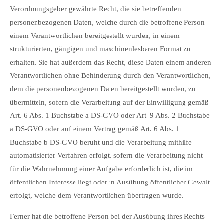
Verordnungsgeber gewährte Recht, die sie betreffenden
personenbezogenen Daten, welche durch die betroffene Person
einem Verantwortlichen bereitgestellt wurden, in einem
strukturierten, gängigen und maschinenlesbaren Format zu
erhalten. Sie hat außerdem das Recht, diese Daten einem anderen
Verantwortlichen ohne Behinderung durch den Verantwortlichen,
dem die personenbezogenen Daten bereitgestellt wurden, zu
übermitteln, sofern die Verarbeitung auf der Einwilligung gemäß
Art. 6 Abs. 1 Buchstabe a DS-GVO oder Art. 9 Abs. 2 Buchstabe
a DS-GVO oder auf einem Vertrag gemäß Art. 6 Abs. 1
Buchstabe b DS-GVO beruht und die Verarbeitung mithilfe
automatisierter Verfahren erfolgt, sofern die Verarbeitung nicht
für die Wahrnehmung einer Aufgabe erforderlich ist, die im
öffentlichen Interesse liegt oder in Ausübung öffentlicher Gewalt
erfolgt, welche dem Verantwortlichen übertragen wurde.
Ferner hat die betroffene Person bei der Ausübung ihres Rechts