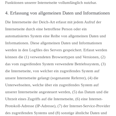
Funktionen unserer Internetseite vollumfänglich nutzbar.
4. Erfassung von allgemeinen Daten und Informationen
Die Internetseite der Deich-Art erfasst mit jedem Aufruf der
Internetseite durch eine betroffene Person oder ein
automatisiertes System eine Reihe von allgemeinen Daten und
Informationen. Diese allgemeinen Daten und Informationen
werden in den Logfiles des Servers gespeichert. Erfasst werden
können die (1) verwendeten Browsertypen und Versionen, (2)
das vom zugreifenden System verwendete Betriebssystem, (3)
die Internetseite, von welcher ein zugreifendes System auf
unsere Internetseite gelangt (sogenannte Referrer), (4) die
Unterwebseiten, welche über ein zugreifendes System auf
unserer Internetseite angesteuert werden, (5) das Datum und die
Uhrzeit eines Zugriffs auf die Internetseite, (6) eine Internet-
Protokoll-Adresse (IP-Adresse), (7) der Internet-Service-Provider
des zugreifenden Systems und (8) sonstige ähnliche Daten und