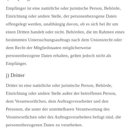
Empfänger ist eine natürliche oder juristische Person, Behörde,
Einrichtung oder andere Stelle, der personenbezogene Daten
offengelegt werden, unabhängig davon, ob es sich bei ihr um
einen Dritten handelt oder nicht. Behörden, die im Rahmen eines
bestimmten Untersuchungsauftrags nach dem Unionsrecht oder
dem Recht der Mitgliedstaaten möglicherweise
personenbezogene Daten erhalten, gelten jedoch nicht als
Empfänger.
j) Dritter
Dritter ist eine natürliche oder juristische Person, Behörde,
Einrichtung oder andere Stelle außer der betroffenen Person,
dem Verantwortlichen, dem Auftragsverarbeiter und den
Personen, die unter der unmittelbaren Verantwortung des
Verantwortlichen oder des Auftragsverarbeiters befugt sind, die
personenbezogenen Daten zu verarbeiten.