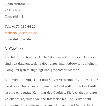
Gerhardstraße 88
24105 Kiel
Deutschland
Tel.: 0178 325 44 22
matisek@deich-art.de
www.deich-art.de
3. Cookies
Die Internetseiten der Deich-Art verwenden Cookies. Cookies
sind Textdateien, welche über einen Internetbrowser auf einem
Computersystem abgelegt und gespeichert werden.
Zahlreiche Internetseiten und Server verwenden Cookies. Viele
Cookies enthalten eine sogenannte Cookie-ID. Eine Cookie-ID
ist eine eindeutige Kennung des Cookies. Sie besteht aus einer
Zeichenfolge, durch welche Internetseiten und Server dem
konkreten Internetbrowser zugeordnet werden können, in dem