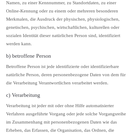
Namen, zu einer Kennnummer, zu Standortdaten, zu einer
Online-Kennung oder zu einem oder mehreren besonderen
Merkmalen, die Ausdruck der physischen, physiologischen,
genetischen, psychischen, wirtschaftlichen, kulturellen oder
sozialen Identität dieser natürlichen Person sind, identifiziert
werden kann.
b) betroffene Person
Betroffene Person ist jede identifizierte oder identifizierbare
natürliche Person, deren personenbezogene Daten von dem für
die Verarbeitung Verantwortlichen verarbeitet werden.
c) Verarbeitung
Verarbeitung ist jeder mit oder ohne Hilfe automatisierter
Verfahren ausgeführte Vorgang oder jede solche Vorgangsreihe
im Zusammenhang mit personenbezogenen Daten wie das
Erheben, das Erfassen, die Organisation, das Ordnen, die