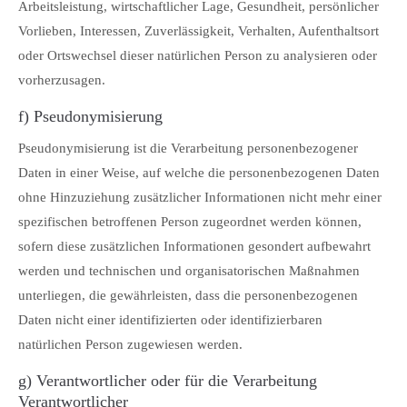
Arbeitsleistung, wirtschaftlicher Lage, Gesundheit, persönlicher
Vorlieben, Interessen, Zuverlässigkeit, Verhalten, Aufenthaltsort
oder Ortswechsel dieser natürlichen Person zu analysieren oder
vorherzusagen.
f) Pseudonymisierung
Pseudonymisierung ist die Verarbeitung personenbezogener
Daten in einer Weise, auf welche die personenbezogenen Daten
ohne Hinzuziehung zusätzlicher Informationen nicht mehr einer
spezifischen betroffenen Person zugeordnet werden können,
sofern diese zusätzlichen Informationen gesondert aufbewahrt
werden und technischen und organisatorischen Maßnahmen
unterliegen, die gewährleisten, dass die personenbezogenen
Daten nicht einer identifizierten oder identifizierbaren
natürlichen Person zugewiesen werden.
g) Verantwortlicher oder für die Verarbeitung
Verantwortlicher