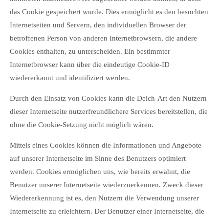
das Cookie gespeichert wurde. Dies ermöglicht es den besuchten
Internetseiten und Servern, den individuellen Browser der
betroffenen Person von anderen Internetbrowsern, die andere
Cookies enthalten, zu unterscheiden. Ein bestimmter
Internetbrowser kann über die eindeutige Cookie-ID
wiedererkannt und identifiziert werden.
Durch den Einsatz von Cookies kann die Deich-Art den Nutzern
dieser Internetseite nutzerfreundlichere Services bereitstellen, die
ohne die Cookie-Setzung nicht möglich wären.
Mittels eines Cookies können die Informationen und Angebote
auf unserer Internetseite im Sinne des Benutzers optimiert
werden. Cookies ermöglichen uns, wie bereits erwähnt, die
Benutzer unserer Internetseite wiederzuerkennen. Zweck dieser
Wiedererkennung ist es, den Nutzern die Verwendung unserer
Internetseite zu erleichtern. Der Benutzer einer Internetseite, die