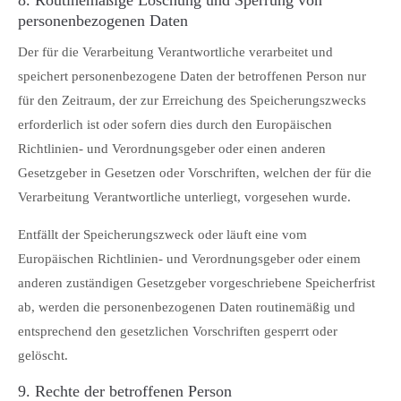
8. Routinemäßige Löschung und Sperrung von
personenbezogenen Daten
Der für die Verarbeitung Verantwortliche verarbeitet und
speichert personenbezogene Daten der betroffenen Person nur
für den Zeitraum, der zur Erreichung des Speicherungszwecks
erforderlich ist oder sofern dies durch den Europäischen
Richtlinien- und Verordnungsgeber oder einen anderen
Gesetzgeber in Gesetzen oder Vorschriften, welchen der für die
Verarbeitung Verantwortliche unterliegt, vorgesehen wurde.
Entfällt der Speicherungszweck oder läuft eine vom
Europäischen Richtlinien- und Verordnungsgeber oder einem
anderen zuständigen Gesetzgeber vorgeschriebene Speicherfrist
ab, werden die personenbezogenen Daten routinemäßig und
entsprechend den gesetzlichen Vorschriften gesperrt oder
gelöscht.
9. Rechte der betroffenen Person