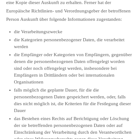
eine Kopie dieser Auskunft zu erhalten. Ferner hat der
Europäische Richtlinien- und Verordnungsgeber der betroffenen
Person Auskunft über folgende Informationen zugestanden:
die Verarbeitungszwecke
die Kategorien personenbezogener Daten, die verarbeitet
werden
die Empfänger oder Kategorien von Empfängern, gegenüber
denen die personenbezogenen Daten offengelegt worden
sind oder noch offengelegt werden, insbesondere bei
Empfängern in Drittländern oder bei internationalen
Organisationen
falls möglich die geplante Dauer, für die die
personenbezogenen Daten gespeichert werden, oder, falls
dies nicht möglich ist, die Kriterien für die Festlegung dieser
Dauer
das Bestehen eines Rechts auf Berichtigung oder Löschung
der sie betreffenden personenbezogenen Daten oder auf
Einschränkung der Verarbeitung durch den Verantwortlichen