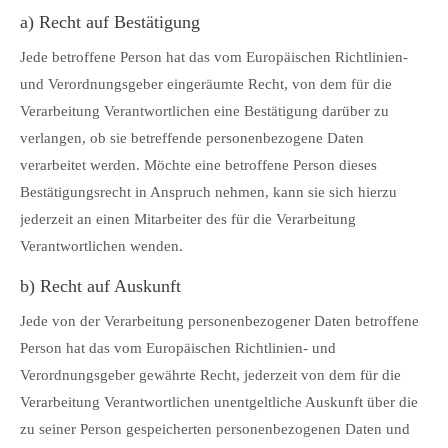
a) Recht auf Bestätigung
Jede betroffene Person hat das vom Europäischen Richtlinien-
und Verordnungsgeber eingeräumte Recht, von dem für die
Verarbeitung Verantwortlichen eine Bestätigung darüber zu
verlangen, ob sie betreffende personenbezogene Daten
verarbeitet werden. Möchte eine betroffene Person dieses
Bestätigungsrecht in Anspruch nehmen, kann sie sich hierzu
jederzeit an einen Mitarbeiter des für die Verarbeitung
Verantwortlichen wenden.
b) Recht auf Auskunft
Jede von der Verarbeitung personenbezogener Daten betroffene
Person hat das vom Europäischen Richtlinien- und
Verordnungsgeber gewährte Recht, jederzeit von dem für die
Verarbeitung Verantwortlichen unentgeltliche Auskunft über die
zu seiner Person gespeicherten personenbezogenen Daten und