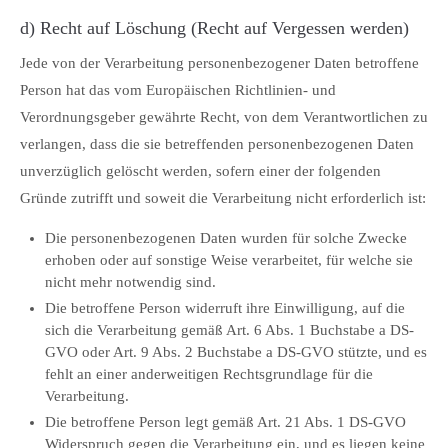
d) Recht auf Löschung (Recht auf Vergessen werden)
Jede von der Verarbeitung personenbezogener Daten betroffene
Person hat das vom Europäischen Richtlinien- und
Verordnungsgeber gewährte Recht, von dem Verantwortlichen zu
verlangen, dass die sie betreffenden personenbezogenen Daten
unverzüglich gelöscht werden, sofern einer der folgenden
Gründe zutrifft und soweit die Verarbeitung nicht erforderlich ist:
Die personenbezogenen Daten wurden für solche Zwecke
erhoben oder auf sonstige Weise verarbeitet, für welche sie
nicht mehr notwendig sind.
Die betroffene Person widerruft ihre Einwilligung, auf die
sich die Verarbeitung gemäß Art. 6 Abs. 1 Buchstabe a DS-
GVO oder Art. 9 Abs. 2 Buchstabe a DS-GVO stützte, und es
fehlt an einer anderweitigen Rechtsgrundlage für die
Verarbeitung.
Die betroffene Person legt gemäß Art. 21 Abs. 1 DS-GVO
Widerspruch gegen die Verarbeitung ein, und es liegen keine