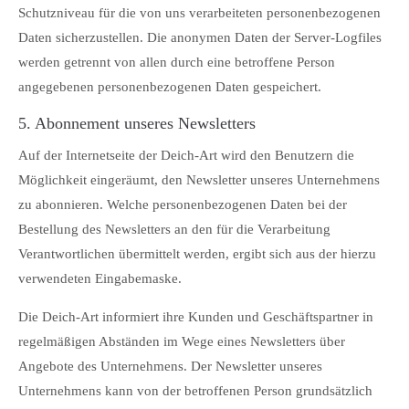
Schutzniveau für die von uns verarbeiteten personenbezogenen
Daten sicherzustellen. Die anonymen Daten der Server-Logfiles
werden getrennt von allen durch eine betroffene Person
angegebenen personenbezogenen Daten gespeichert.
5. Abonnement unseres Newsletters
Auf der Internetseite der Deich-Art wird den Benutzern die
Möglichkeit eingeräumt, den Newsletter unseres Unternehmens
zu abonnieren. Welche personenbezogenen Daten bei der
Bestellung des Newsletters an den für die Verarbeitung
Verantwortlichen übermittelt werden, ergibt sich aus der hierzu
verwendeten Eingabemaske.
Die Deich-Art informiert ihre Kunden und Geschäftspartner in
regelmäßigen Abständen im Wege eines Newsletters über
Angebote des Unternehmens. Der Newsletter unseres
Unternehmens kann von der betroffenen Person grundsätzlich