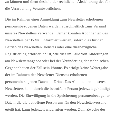
zu können und dient deshalb der rechtlichen Absicherung des für
die Verarbeitung Verantwortlichen.
Die im Rahmen einer Anmeldung zum Newsletter erhobenen
personenbezogenen Daten werden ausschließlich zum Versand
unseres Newsletters verwendet. Ferner könnten Abonnenten des
Newsletters per E-Mail informiert werden, sofern dies für den
Betrieb des Newsletter-Dienstes oder eine diesbezügliche
Registrierung erforderlich ist, wie dies im Falle von Änderungen
am Newsletterangebot oder bei der Veränderung der technischen
Gegebenheiten der Fall sein könnte. Es erfolgt keine Weitergabe
der im Rahmen des Newsletter-Dienstes erhobenen
personenbezogenen Daten an Dritte. Das Abonnement unseres
Newsletters kann durch die betroffene Person jederzeit gekündigt
werden. Die Einwilligung in die Speicherung personenbezogener
Daten, die die betroffene Person uns für den Newsletterversand
erteilt hat, kann jederzeit widerrufen werden. Zum Zwecke des