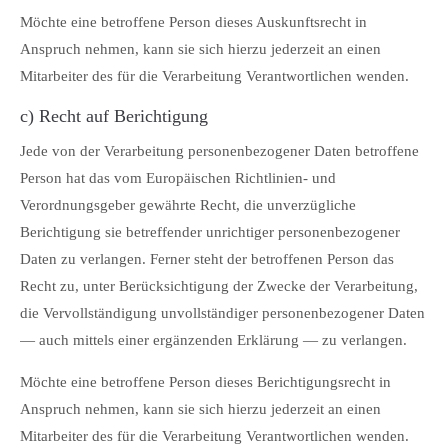
Möchte eine betroffene Person dieses Auskunftsrecht in
Anspruch nehmen, kann sie sich hierzu jederzeit an einen
Mitarbeiter des für die Verarbeitung Verantwortlichen wenden.
c) Recht auf Berichtigung
Jede von der Verarbeitung personenbezogener Daten betroffene
Person hat das vom Europäischen Richtlinien- und
Verordnungsgeber gewährte Recht, die unverzügliche
Berichtigung sie betreffender unrichtiger personenbezogener
Daten zu verlangen. Ferner steht der betroffenen Person das
Recht zu, unter Berücksichtigung der Zwecke der Verarbeitung,
die Vervollständigung unvollständiger personenbezogener Daten
— auch mittels einer ergänzenden Erklärung — zu verlangen.
Möchte eine betroffene Person dieses Berichtigungsrecht in
Anspruch nehmen, kann sie sich hierzu jederzeit an einen
Mitarbeiter des für die Verarbeitung Verantwortlichen wenden.