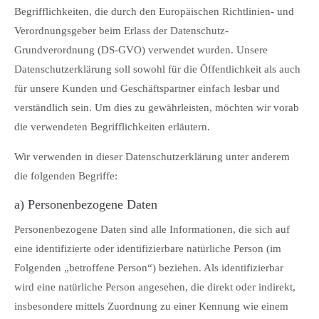
Begrifflichkeiten, die durch den Europäischen Richtlinien- und
Verordnungsgeber beim Erlass der Datenschutz-
Grundverordnung (DS-GVO) verwendet wurden. Unsere
Datenschutzerklärung soll sowohl für die Öffentlichkeit als auch
für unsere Kunden und Geschäftspartner einfach lesbar und
verständlich sein. Um dies zu gewährleisten, möchten wir vorab
die verwendeten Begrifflichkeiten erläutern.
Wir verwenden in dieser Datenschutzerklärung unter anderem
die folgenden Begriffe:
a) Personenbezogene Daten
Personenbezogene Daten sind alle Informationen, die sich auf
eine identifizierte oder identifizierbare natürliche Person (im
Folgenden „betroffene Person“) beziehen. Als identifizierbar
wird eine natürliche Person angesehen, die direkt oder indirekt,
insbesondere mittels Zuordnung zu einer Kennung wie einem