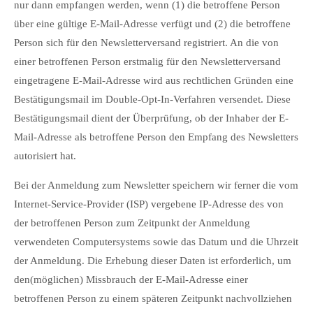
nur dann empfangen werden, wenn (1) die betroffene Person
über eine gültige E-Mail-Adresse verfügt und (2) die betroffene
Person sich für den Newsletterversand registriert. An die von
einer betroffenen Person erstmalig für den Newsletterversand
eingetragene E-Mail-Adresse wird aus rechtlichen Gründen eine
Bestätigungsmail im Double-Opt-In-Verfahren versendet. Diese
Bestätigungsmail dient der Überprüfung, ob der Inhaber der E-
Mail-Adresse als betroffene Person den Empfang des Newsletters
autorisiert hat.
Bei der Anmeldung zum Newsletter speichern wir ferner die vom
Internet-Service-Provider (ISP) vergebene IP-Adresse des von
der betroffenen Person zum Zeitpunkt der Anmeldung
verwendeten Computersystems sowie das Datum und die Uhrzeit
der Anmeldung. Die Erhebung dieser Daten ist erforderlich, um
den(möglichen) Missbrauch der E-Mail-Adresse einer
betroffenen Person zu einem späteren Zeitpunkt nachvollziehen