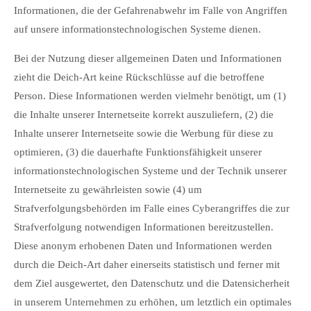
Informationen, die der Gefahrenabwehr im Falle von Angriffen
auf unsere informationstechnologischen Systeme dienen.
Bei der Nutzung dieser allgemeinen Daten und Informationen
zieht die Deich-Art keine Rückschlüsse auf die betroffene
Person. Diese Informationen werden vielmehr benötigt, um (1)
die Inhalte unserer Internetseite korrekt auszuliefern, (2) die
Inhalte unserer Internetseite sowie die Werbung für diese zu
optimieren, (3) die dauerhafte Funktionsfähigkeit unserer
informationstechnologischen Systeme und der Technik unserer
Internetseite zu gewährleisten sowie (4) um
Strafverfolgungsbehörden im Falle eines Cyberangriffes die zur
Strafverfolgung notwendigen Informationen bereitzustellen.
Diese anonym erhobenen Daten und Informationen werden
durch die Deich-Art daher einerseits statistisch und ferner mit
dem Ziel ausgewertet, den Datenschutz und die Datensicherheit
in unserem Unternehmen zu erhöhen, um letztlich ein optimales