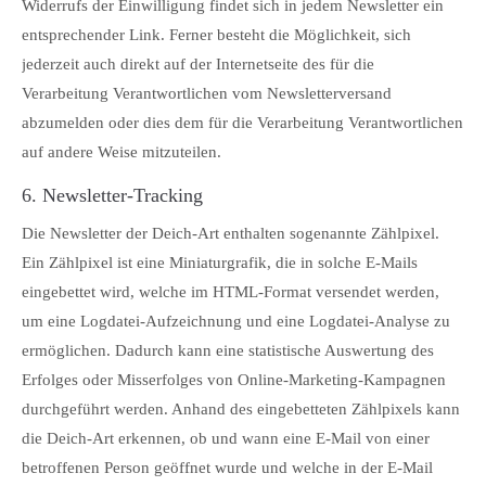
Widerrufs der Einwilligung findet sich in jedem Newsletter ein
entsprechender Link. Ferner besteht die Möglichkeit, sich
jederzeit auch direkt auf der Internetseite des für die
Verarbeitung Verantwortlichen vom Newsletterversand
abzumelden oder dies dem für die Verarbeitung Verantwortlichen
auf andere Weise mitzuteilen.
6. Newsletter-Tracking
Die Newsletter der Deich-Art enthalten sogenannte Zählpixel.
Ein Zählpixel ist eine Miniaturgrafik, die in solche E-Mails
eingebettet wird, welche im HTML-Format versendet werden,
um eine Logdatei-Aufzeichnung und eine Logdatei-Analyse zu
ermöglichen. Dadurch kann eine statistische Auswertung des
Erfolges oder Misserfolges von Online-Marketing-Kampagnen
durchgeführt werden. Anhand des eingebetteten Zählpixels kann
die Deich-Art erkennen, ob und wann eine E-Mail von einer
betroffenen Person geöffnet wurde und welche in der E-Mail