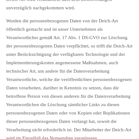
unverzüglich nachgekommen wird.
Wurden die personenbezogenen Daten von der Deich-Art
öffentlich gemacht und ist unser Unternehmen als
Verantwortlicher gemäß Art. 17 Abs. 1 DS-GVO zur Löschung
der personenbezogenen Daten verpflichtet, so trifft die Deich-Art
unter Berücksichtigung der verfügbaren Technologie und der
Implementierungskosten angemessene Maßnahmen, auch
technischer Art, um andere für die Datenverarbeitung
Verantwortliche, welche die veröffentlichten personenbezogenen
Daten verarbeiten, darüber in Kenntnis zu setzen, dass die
betroffene Person von diesen anderen für die Datenverarbeitung
Verantwortlichen die Löschung sämtlicher Links zu diesen
personenbezogenen Daten oder von Kopien oder Replikationen
dieser personenbezogenen Daten verlangt hat, soweit die
Verarbeitung nicht erforderlich ist. Der Mitarbeiter der Deich-Art
wird im Einzelfall das Notwendige veranlassen.