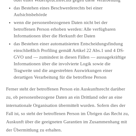
oder eines Widerspruchsrechts gegen diese Verarbeitung
das Bestehen eines Beschwerderechts bei einer
Aufsichtsbehörde
wenn die personenbezogenen Daten nicht bei der
betroffenen Person erhoben werden: Alle verfügbaren
Informationen über die Herkunft der Daten
das Bestehen einer automatisierten Entscheidungsfindung
einschließlich Profiling gemäß Artikel 22 Abs.1 und 4 DS-
GVO und — zumindest in diesen Fällen — aussagekräftige
Informationen über die involvierte Logik sowie die
Tragweite und die angestrebten Auswirkungen einer
derartigen Verarbeitung für die betroffene Person
Ferner steht der betroffenen Person ein Auskunftsrecht darüber
zu, ob personenbezogene Daten an ein Drittland oder an eine
internationale Organisation übermittelt wurden. Sofern dies der
Fall ist, so steht der betroffenen Person im Übrigen das Recht zu,
Auskunft über die geeigneten Garantien im Zusammenhang mit
der Übermittlung zu erhalten.