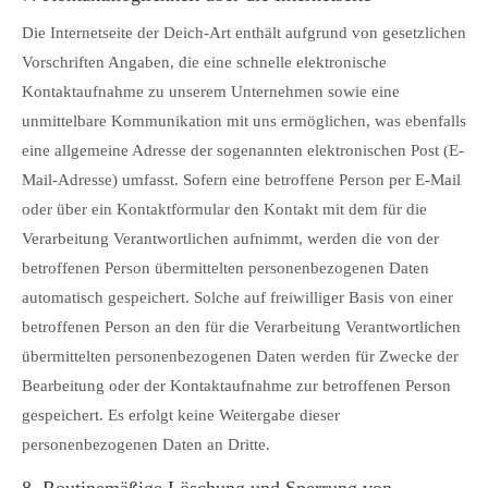
Die Internetseite der Deich-Art enthält aufgrund von gesetzlichen
Vorschriften Angaben, die eine schnelle elektronische
Kontaktaufnahme zu unserem Unternehmen sowie eine
unmittelbare Kommunikation mit uns ermöglichen, was ebenfalls
eine allgemeine Adresse der sogenannten elektronischen Post (E-
Mail-Adresse) umfasst. Sofern eine betroffene Person per E-Mail
oder über ein Kontaktformular den Kontakt mit dem für die
Verarbeitung Verantwortlichen aufnimmt, werden die von der
betroffenen Person übermittelten personenbezogenen Daten
automatisch gespeichert. Solche auf freiwilliger Basis von einer
betroffenen Person an den für die Verarbeitung Verantwortlichen
übermittelten personenbezogenen Daten werden für Zwecke der
Bearbeitung oder der Kontaktaufnahme zur betroffenen Person
gespeichert. Es erfolgt keine Weitergabe dieser
personenbezogenen Daten an Dritte.