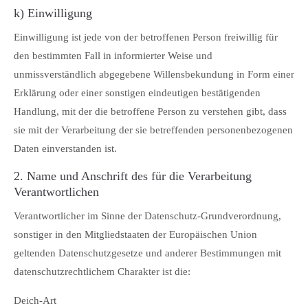
k) Einwilligung
Einwilligung ist jede von der betroffenen Person freiwillig für
den bestimmten Fall in informierter Weise und
unmissverständlich abgegebene Willensbekundung in Form einer
Erklärung oder einer sonstigen eindeutigen bestätigenden
Handlung, mit der die betroffene Person zu verstehen gibt, dass
sie mit der Verarbeitung der sie betreffenden personenbezogenen
Daten einverstanden ist.
2. Name und Anschrift des für die Verarbeitung
Verantwortlichen
Verantwortlicher im Sinne der Datenschutz-Grundverordnung,
sonstiger in den Mitgliedstaaten der Europäischen Union
geltenden Datenschutzgesetze und anderer Bestimmungen mit
datenschutzrechtlichem Charakter ist die:
Deich-Art