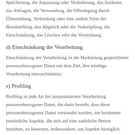
Speicherung, die Anpassung oder Veränderung, das Auslesen,
das Abfragen, die Verwendung, die Offenlegung durch
Übermittlung, Verbreitung oder eine andere Form der
Bereitstellung, den Abgleich oder die Verknüpfung, die
Einschränkung, das Löschen oder die Vernichtung.
d) Einschränkung der Verarbeitung
Einschränkung der Verarbeitung ist die Markierung gespeicherter
personenbezogener Daten mit dem Ziel, ihre künftige
Verarbeitung einzuschränken.
e) Profiling
Profiling ist jede Art der automatisierten Verarbeitung
personenbezogener Daten, die darin besteht, dass diese
personenbezogenen Daten verwendet werden, um bestimmte
persönliche Aspekte, die sich auf eine natürliche Person
beziehen, zu bewerten, insbesondere, um Aspekte bezüglich