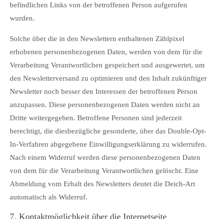
befindlichen Links von der betroffenen Person aufgerufen
wurden.
Solche über die in den Newslettern enthaltenen Zählpixel
erhobenen personenbezogenen Daten, werden von dem für die
Verarbeitung Verantwortlichen gespeichert und ausgewertet, um
den Newsletterversand zu optimieren und den Inhalt zukünftiger
Newsletter noch besser den Interessen der betroffenen Person
anzupassen. Diese personenbezogenen Daten werden nicht an
Dritte weitergegeben. Betroffene Personen sind jederzeit
berechtigt, die diesbezügliche gesonderte, über das Double-Opt-
In-Verfahren abgegebene Einwilligungserklärung zu widerrufen.
Nach einem Widerruf werden diese personenbezogenen Daten
von dem für die Verarbeitung Verantwortlichen gelöscht. Eine
Abmeldung vom Erhalt des Newsletters deutet die Deich-Art
automatisch als Widerruf.
7. Kontaktmöglichkeit über die Internetseite