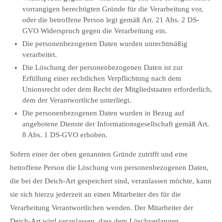
vorrangigen berechtigten Gründe für die Verarbeitung vor,
oder die betroffene Person legt gemäß Art. 21 Abs. 2 DS-
GVO Widerspruch gegen die Verarbeitung ein.
Die personenbezogenen Daten wurden unrechtmäßig
verarbeitet.
Die Löschung der personenbezogenen Daten ist zur
Erfüllung einer rechtlichen Verpflichtung nach dem
Unionsrecht oder dem Recht der Mitgliedstaaten erforderlich,
dem der Verantwortliche unterliegt.
Die personenbezogenen Daten wurden in Bezug auf
angebotene Dienste der Informationsgesellschaft gemäß Art.
8 Abs. 1 DS-GVO erhoben.
Sofern einer der oben genannten Gründe zutrifft und eine
betroffene Person die Löschung von personenbezogenen Daten,
die bei der Deich-Art gespeichert sind, veranlassen möchte, kann
sie sich hierzu jederzeit an einen Mitarbeiter des für die
Verarbeitung Verantwortlichen wenden. Der Mitarbeiter der
Deich-Art wird veranlassen, dass dem Löschverlangen