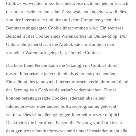
Cookies verwendet, muss beispielsweise nicht bei jedem Besuch
der Internetseite erneut seine Zugangsdaten eingeben, weil dies
von der Internetseite und dem auf dem Computersystem des
Benutzers abgelegten Cookie übernommen wird. Ein weiteres
Beispiel ist das Cookie eines Warenkorbes im Online-Shop. Der
Online-Shop merkt sich die Artikel, die ein Kunde in den
virtuellen Warenkorb gelegt hat, über ein Cookie.
Die betroffene Person kann die Setzung von Cookies durch
unsere Internetseite jederzeit mittels einer entsprechenden
Einstellung des genutzten Internetbrowsers verhindern und damit
der Setzung von Cookies dauerhaft widersprechen. Ferner
können bereits gesetzte Cookies jederzeit über einen
Internetbrowser oder andere Softwareprogramme gelöscht
werden. Dies ist in allen gängigen Internetbrowsern möglich.
Deaktiviert die betroffene Person die Setzung von Cookies in
dem genutzten Internetbrowser, sind unter Umständen nicht alle