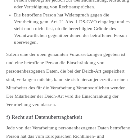
Person benötigt sie jedoch zur Geltendmachung, Ausübung
oder Verteidigung von Rechtsansprüchen.
Die betroffene Person hat Widerspruch gegen die
Verarbeitung gem. Art. 21 Abs. 1 DS-GVO eingelegt und es
steht noch nicht fest, ob die berechtigten Gründe des
Verantwortlichen gegenüber denen der betroffenen Person
überwiegen.
Sofern eine der oben genannten Voraussetzungen gegeben ist
und eine betroffene Person die Einschränkung von
personenbezogenen Daten, die bei der Deich-Art gespeichert
sind, verlangen möchte, kann sie sich hierzu jederzeit an einen
Mitarbeiter des für die Verarbeitung Verantwortlichen wenden.
Der Mitarbeiter der Deich-Art wird die Einschränkung der
Verarbeitung veranlassen.
f) Recht auf Datenübertragbarkeit
Jede von der Verarbeitung personenbezogener Daten betroffene
Person hat das vom Europäischen Richtlinien- und