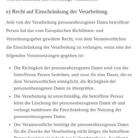
e) Recht auf Einschränkung der Verarbeitung
Jede von der Verarbeitung personenbezogener Daten betroffene
Person hat das vom Europäischen Richtlinien- und
Verordnungsgeber gewährte Recht, von dem Verantwortlichen
die Einschränkung der Verarbeitung zu verlangen, wenn eine der
folgenden Voraussetzungen gegeben ist:
Die Richtigkeit der personenbezogenen Daten wird von der
betroffenen Person bestritten, und zwar für eine Dauer, die es
dem Verantwortlichen ermöglicht, die Richtigkeit der
personenbezogenen Daten zu überprüfen.
Die Verarbeitung ist unrechtmäßig, die betroffene Person
lehnt die Löschung der personenbezogenen Daten ab und
verlangt stattdessen die Einschränkung der Nutzung der
personenbezogenen Daten.
Der Verantwortliche benötigt die personenbezogenen Daten
für die Zwecke der Verarbeitung nicht länger, die betroffene