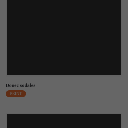
Donec sodales
PRINT