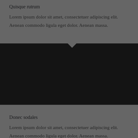
Quisque rutrum
Lorem ipsum dolor sit amet, consectetuer adipiscing elit.
Aenean commodo ligula eget dolor. Aenean massa.
Donec sodales
Lorem ipsum dolor sit amet, consectetuer adipiscing elit.
Aenean commodo ligula eget dolor. Aenean massa.