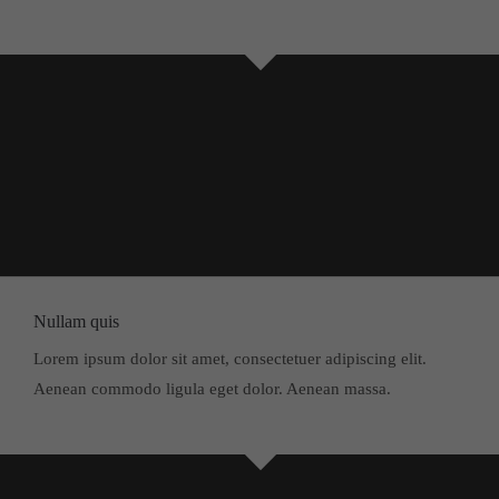
Nullam quis
Lorem ipsum dolor sit amet, consectetuer adipiscing elit.
Aenean commodo ligula eget dolor. Aenean massa.