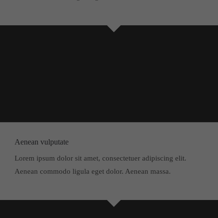
Aenean vulputate
Lorem ipsum dolor sit amet, consectetuer adipiscing elit.
Aenean commodo ligula eget dolor. Aenean massa.