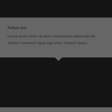
Nullam quis
Lorem ipsum dolor sit amet, consectetuer adipiscing elit.
Aenean commodo ligula eget dolor. Aenean massa.