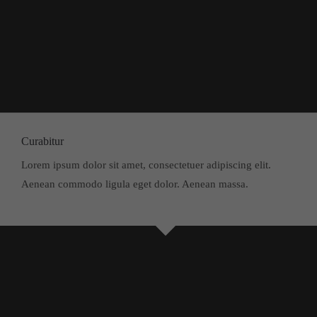
Curabitur
Lorem ipsum dolor sit amet, consectetuer adipiscing elit.
Aenean commodo ligula eget dolor. Aenean massa.