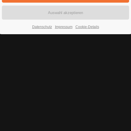
Datenschutz
Impressum
Cookie-Details