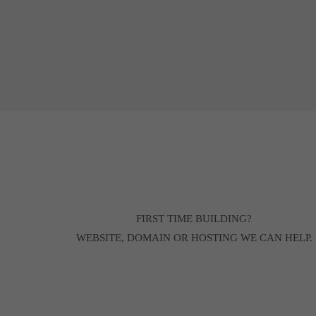
FIRST TIME BUILDING?
WEBSITE, DOMAIN OR HOSTING WE CAN HELP.