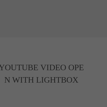
YOUTUBE VIDEO OPE
N WITH LIGHTBOX