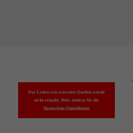
Das Laden von externen Quellen wurde
nicht erlaubt. Bitte ändern Sie die
Datenschutz-Einstellungen