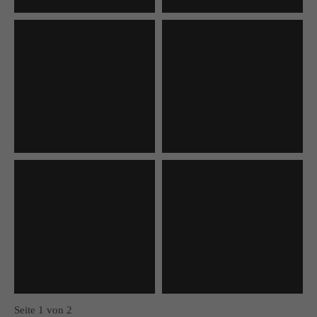
Seite 1 von 2