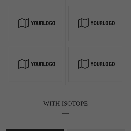
WITH ISOTOPE