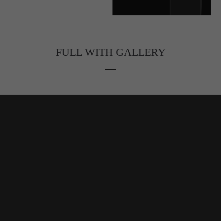
FULL WITH GALLERY